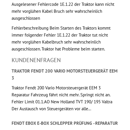
Ausgelesener Fehlercode 1E.1.22 der Traktor kann nicht
mehr vorglühen Kabel Bruch sehr wahrscheinlich
ausgeschlossen
Fehlerbeschreibung Beim Starten des Traktors kommt
immer folgender Fehler 1E.1.22 der Traktor tut nicht
mehr vorglühen Kabelbruch sehr wahrscheinlich
ausgeschlossen. Traktor hat Probleme beim starten.
KUNDENENFRAGEN
TRAKTOR FENDT 200 VARIO MOTORSTEUERGERÄT EEM
3
Traktor Fendt 200 Vario Motorsteuergerät EEM 3
Reparatur Fahrzeug fährt nicht mehr. Springt nicht an.
Fehler Limit 01.1.AO New Holland TVT 190/ 195 Valtra
Der Austausch von Steuergeräten vor alle...
FENDT EBOX E-BOX SCHLEPPER PRÜFUNG - REPARATUR