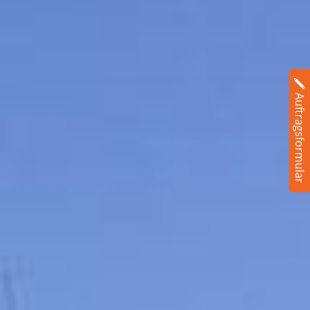
Auftragsformular