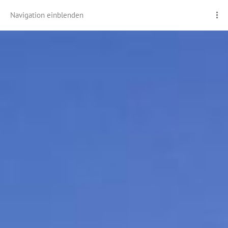
Navigation einblenden