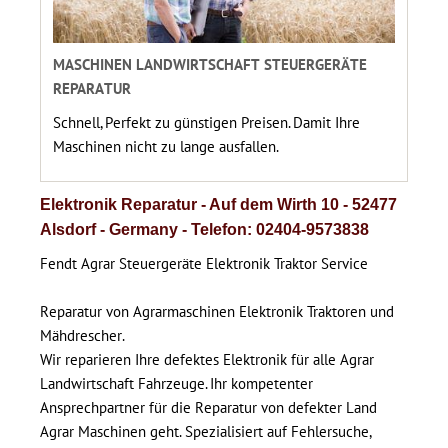
MASCHINEN LANDWIRTSCHAFT STEUERGERÄTE
REPARATUR
Schnell, Perfekt zu günstigen Preisen. Damit Ihre
Maschinen nicht zu lange ausfallen.
Elektronik Reparatur - Auf dem Wirth 10 - 52477
Alsdorf - Germany - Telefon: 02404-9573838
Fendt Agrar Steuergeräte Elektronik Traktor Service
Reparatur von Agrarmaschinen Elektronik Traktoren und
Mähdrescher.
Wir reparieren Ihre defektes Elektronik für alle Agrar
Landwirtschaft Fahrzeuge. Ihr kompetenter
Ansprechpartner für die Reparatur von defekter Land
Agrar Maschinen geht. Spezialisiert auf Fehlersuche,