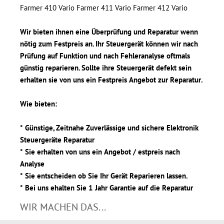
Farmer 410 Vario Farmer 411 Vario Farmer 412 Vario
Wir bieten ihnen eine Überprüfung und Reparatur wenn
nötig zum Festpreis an. Ihr Steuergerät können wir nach
Prüfung auf Funktion und nach Fehleranalyse oftmals
günstig reparieren. Sollte ihre Steuergerät defekt sein
erhalten sie von uns ein Festpreis Angebot zur Reparatur.
Wie bieten:
* Günstige, Zeitnahe Zuverlässige und sichere Elektronik
Steuergeräte Reparatur
* Sie erhalten von uns ein Angebot / estpreis nach
Analyse
* Sie entscheiden ob Sie Ihr Gerät Reparieren lassen.
* Bei uns ehalten Sie 1 Jahr Garantie auf die Reparatur
WIR MACHEN DAS...