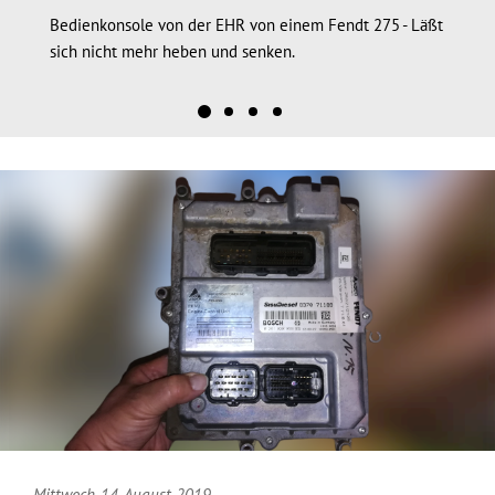
Bedienkonsole von der EHR von einem Fendt 275 - Läßt
sich nicht mehr heben und senken.
Mittwoch, 14. August 2019