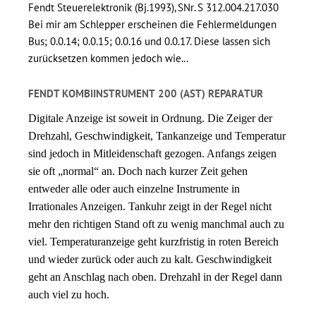
Fendt Steuerelektronik (Bj.1993), SNr. S 312.004.217.030
Bei mir am Schlepper erscheinen die Fehlermeldungen
Bus; 0.0.14; 0.0.15; 0.0.16 und 0.0.17. Diese lassen sich
zurücksetzen kommen jedoch wie...
FENDT KOMBIINSTRUMENT 200 (AST) REPARATUR
Digitale Anzeige ist soweit in Ordnung. Die Zeiger der
Drehzahl, Geschwindigkeit, Tankanzeige und Temperatur
sind jedoch in Mitleidenschaft gezogen. Anfangs zeigen
sie oft „normal“ an. Doch nach kurzer Zeit gehen
entweder alle oder auch einzelne Instrumente in
Irrationales Anzeigen. Tankuhr zeigt in der Regel nicht
mehr den richtigen Stand oft zu wenig manchmal auch zu
viel. Temperaturanzeige geht kurzfristig in roten Bereich
und wieder zurück oder auch zu kalt. Geschwindigkeit
geht an Anschlag nach oben. Drehzahl in der Regel dann
auch viel zu hoch.