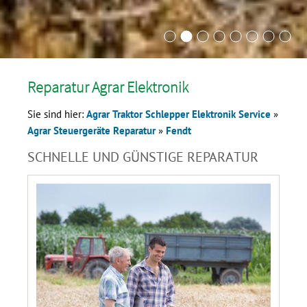
Reparatur Agrar Elektronik
Sie sind hier:
Agrar Traktor Schlepper Elektronik Service
»
Agrar Steuergeräte Reparatur
»
Fendt
SCHNELLE UND GÜNSTIGE REPARATUR