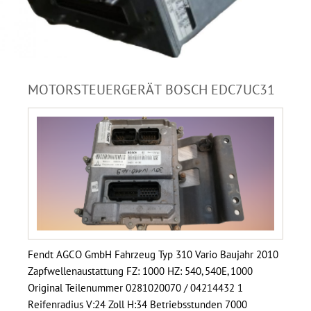
MOTORSTEUERGERÄT BOSCH EDC7UC31
Fendt AGCO GmbH Fahrzeug Typ 310 Vario Baujahr 2010
Zapfwellenaustattung FZ: 1000 HZ: 540, 540E, 1000
Original Teilenummer 0281020070 / 04214432 1
Reifenradius V:24 Zoll H:34 Betriebsstunden 7000