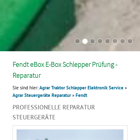
Fendt eBox E-Box Schlepper Prüfung -
Reparatur
Sie sind hier:
Agrar Traktor Schlepper Elektronik Service
»
Agrar Steuergeräte Reparatur
»
Fendt
PROFESSIONELLE REPARATUR
STEUERGERÄTE