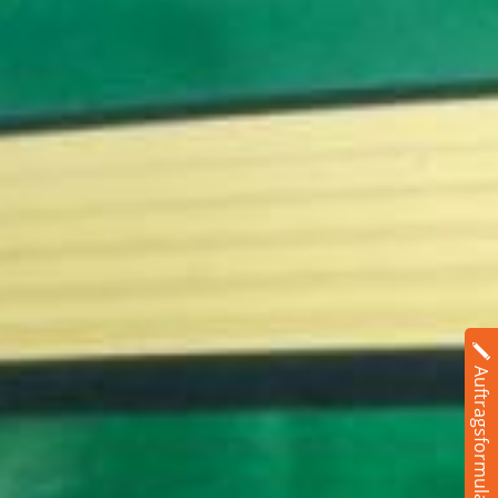
Auftragsformular