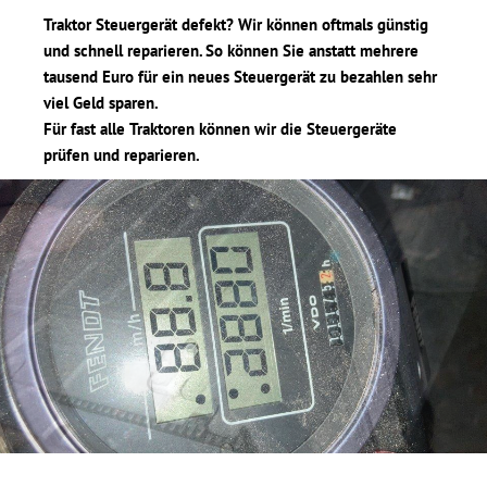
Traktor Steuergerät defekt? Wir können oftmals günstig
und schnell reparieren. So können Sie anstatt mehrere
tausend Euro für ein neues Steuergerät zu bezahlen sehr
viel Geld sparen.
Für fast alle Traktoren können wir die Steuergeräte
prüfen und reparieren.