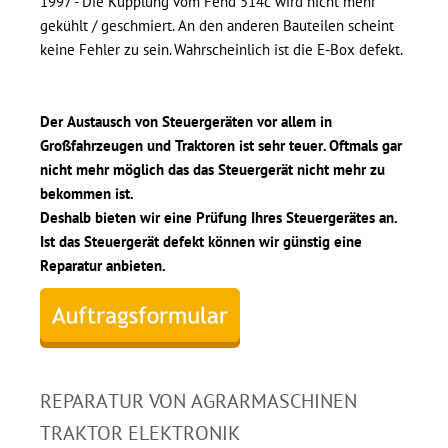
1997 - Die Kupplung vom Fend 514c wird nicht mehr
gekühlt / geschmiert. An den anderen Bauteilen scheint
keine Fehler zu sein. Wahrscheinlich ist die E-Box defekt.
Der Austausch von Steuergeräten vor allem in
Großfahrzeugen und Traktoren ist sehr teuer. Oftmals gar
nicht mehr möglich das das Steuergerät nicht mehr zu
bekommen ist.
Deshalb bieten wir eine Prüfung Ihres Steuergerätes an.
Ist das Steuergerät defekt können wir günstig eine
Reparatur anbieten.
REPARATUR VON AGRARMASCHINEN
TRAKTOR ELEKTRONIK