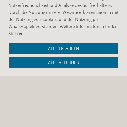
Nutzerfreundlichkeit und Analyse des Surfverhaltens.
Durch die Nutzung unserer Website erklären Sie sich mit
der Nutzung von Cookies und der Nutzung per
WhatsApp einverstanden! Weitere Informationen finden
Sie
!
hier
ALLE ERLAUBEN
UNSERE BEWERTUNGEN
ALLE ABLEHNEN