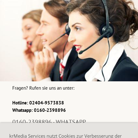
Fragen? Rufen sie uns an unter:
Hotline: 02404-9573838
Whatsapp: 0160-2398896
0160-2398896 - WHATSAPP
krMedia Services nutzt Cookies zur Verbesserung der