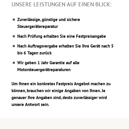
UNSERE LEISTUNGEN AUF EINEN BLICK:
Zuverlässige, günstige und sichere
Steuergerätereparatur
Nach Prüfung erhalten Sie eine Festpreisangabe
Nach Auftragsvergabe erhalten Sie Ihre Gerät nach 5
bis 6 Tagen zurück
Wir geben 1 Jahr Garantie auf alle
Motorsteuergerätreparaturen
Um Ihnen ein konkretes Festpreis Angebot machen zu
können, brauchen wir einige Angaben von Ihnen. Je
genauer Ihre Angaben sind, desto zuverlässiger wird
unsere Antwort sein.