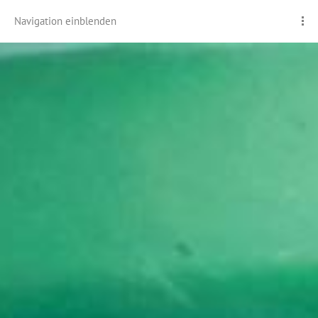
Navigation einblenden