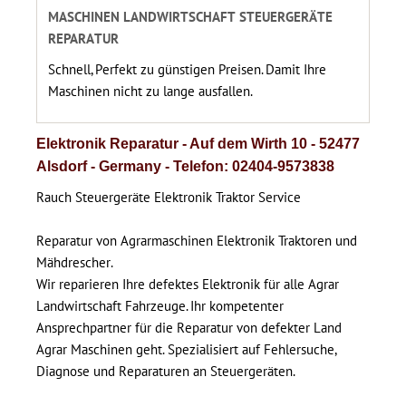
MASCHINEN LANDWIRTSCHAFT STEUERGERÄTE
REPARATUR
Schnell, Perfekt zu günstigen Preisen. Damit Ihre
Maschinen nicht zu lange ausfallen.
Elektronik Reparatur - Auf dem Wirth 10 - 52477
Alsdorf - Germany - Telefon: 02404-9573838
Rauch Steuergeräte Elektronik Traktor Service
Reparatur von Agrarmaschinen Elektronik Traktoren und
Mähdrescher.
Wir reparieren Ihre defektes Elektronik für alle Agrar
Landwirtschaft Fahrzeuge. Ihr kompetenter
Ansprechpartner für die Reparatur von defekter Land
Agrar Maschinen geht. Spezialisiert auf Fehlersuche,
Diagnose und Reparaturen an Steuergeräten.