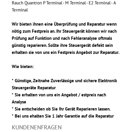
Rauch Quantron P Terminal - M Terminal - E2 Terminal - A
Terminal
Wir bieten ihnen eine Überprüfung und Reparatur wenn
nötig zum Festpreis an. Ihr Steuergerät können wir nach
Prüfung auf Funktion und nach Fehleranalyse oftmals
günstig reparieren. Sollte ihre Steuergerät defekt sein
erhalten sie von uns ein Festpreis Angebot zur Reparatur.
Wie bieten:
* Günstige, Zeitnahe Zuverlässige und sichere Elektronik
Steuergeräte Reparatur
* Sie erhalten von uns ein Angebot / estpreis nach
Analyse
* Sie entscheiden ob Sie Ihr Gerät Reparieren lassen.
* Bei uns ehalten Sie 1 Jahr Garantie auf die Reparatur
KUNDENENFRAGEN