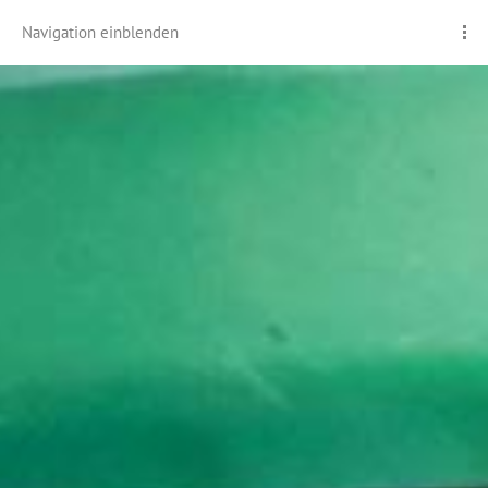
Navigation einblenden