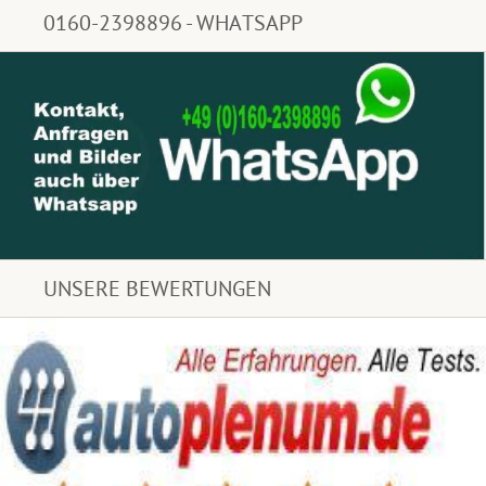
0160-2398896 - WHATSAPP
UNSERE BEWERTUNGEN