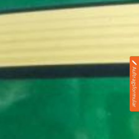
Auftragsformular