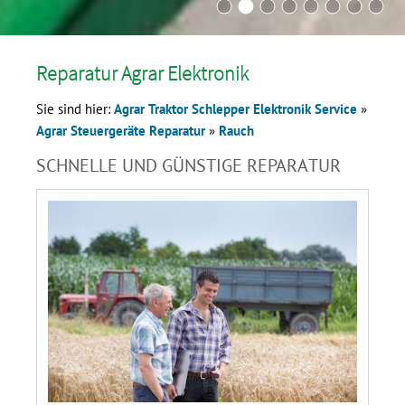
Reparatur Agrar Elektronik
Sie sind hier:
Agrar Traktor Schlepper Elektronik Service
»
Agrar Steuergeräte Reparatur
»
Rauch
SCHNELLE UND GÜNSTIGE REPARATUR