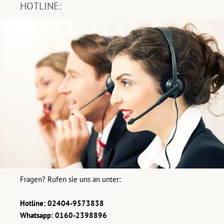
HOTLINE:
Fragen? Rufen sie uns an unter:
Hotline: 02404-9573838
Whatsapp: 0160-2398896