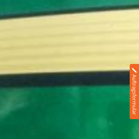
Auftragsformular