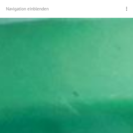
Navigation einblenden