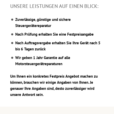
UNSERE LEISTUNGEN AUF EINEN BLICK:
Zuverlässige, günstige und sichere
Steuergerätereparatur
Nach Prüfung erhalten Sie eine Festpreisangabe
Nach Auftragsvergabe erhalten Sie Ihre Gerät nach 5
bis 6 Tagen zurück
Wir geben 1 Jahr Garantie auf alle
Motorsteuergerätreparaturen
Um Ihnen ein konkretes Festpreis Angebot machen zu
können, brauchen wir einige Angaben von Ihnen. Je
genauer Ihre Angaben sind, desto zuverlässiger wird
unsere Antwort sein.