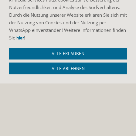
Nutzerfreundlichkeit und Analyse des Surfverhaltens.
Durch die Nutzung unserer Website erklären Sie sich mit
der Nutzung von Cookies und der Nutzung per
WhatsApp einverstanden! Weitere Informationen finden
Sie
!
hier
ALLE ERLAUBEN
ALLE ABLEHNEN