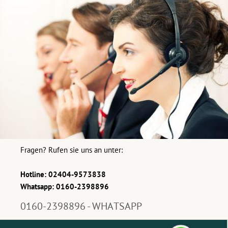
Fragen? Rufen sie uns an unter:
Hotline: 02404-9573838
Whatsapp: 0160-2398896
0160-2398896 - WHATSAPP