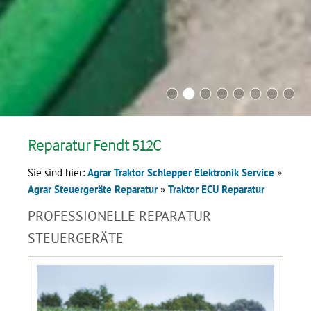
Reparatur Fendt 512C
Sie sind hier:
Agrar Traktor Schlepper Elektronik Service
»
Agrar Steuergeräte Reparatur
»
Traktor ECU Reparatur
PROFESSIONELLE REPARATUR
STEUERGERÄTE