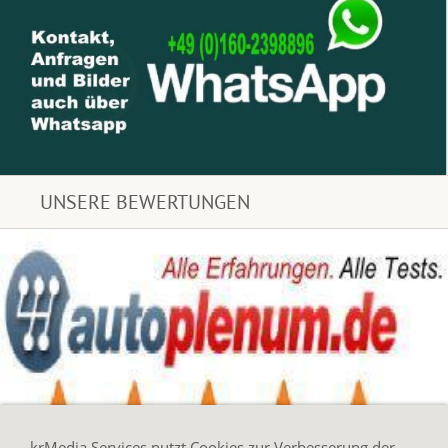
UNSERE BEWERTUNGEN
krMedia Services nutzt Cookies zur Verbesserung der