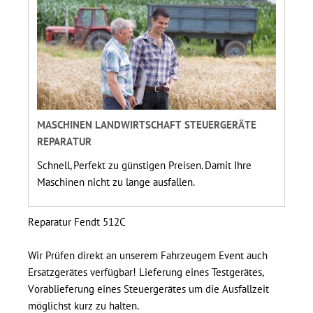
MASCHINEN LANDWIRTSCHAFT STEUERGERÄTE
REPARATUR
Schnell, Perfekt zu günstigen Preisen. Damit Ihre
Maschinen nicht zu lange ausfallen.
Reparatur Fendt 512C
Wir Prüfen direkt an unserem Fahrzeugem Event auch
Ersatzgerätes verfügbar! Lieferung eines Testgerätes,
Vorablieferung eines Steuergerätes um die Ausfallzeit
möglichst kurz zu halten.