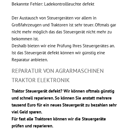
Bekannte Fehler: Ladekontrollleuchte defekt
Der Austausch von Steuergeräten vor allem in
Großfahrzeugen und Traktoren ist sehr teuer. Oftmals gar
nicht mehr möglich das das Steuergerät nicht mehr zu
bekommen ist.
Deshalb bieten wir eine Prüfung Ihres Steuergerätes an.
Ist das Steuergerät defekt können wir günstig eine
Reparatur anbieten.
REPARATUR VON AGRARMASCHINEN
TRAKTOR ELEKTRONIK
Traktor Steuergerät defekt? Wir können oftmals günstig
und schnell reparieren. So können Sie anstatt mehrere
tausend Euro für ein neues Steuergerät zu bezahlen sehr
viel Geld sparen.
Für fast alle Traktoren können wir die Steuergeräte
prüfen und reparieren.