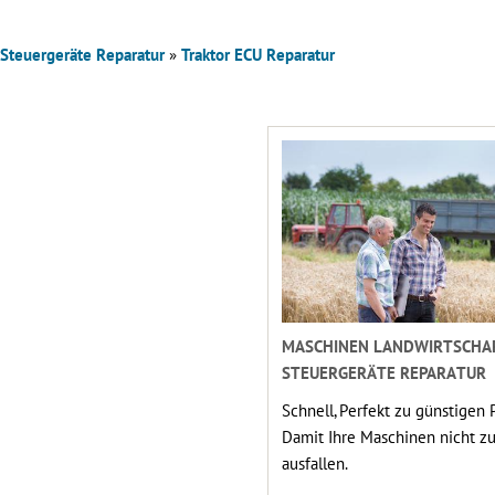
 Steuergeräte Reparatur
»
Traktor ECU Reparatur
MASCHINEN LANDWIRTSCHA
STEUERGERÄTE REPARATUR
Schnell, Perfekt zu günstigen P
Damit Ihre Maschinen nicht zu
ausfallen.