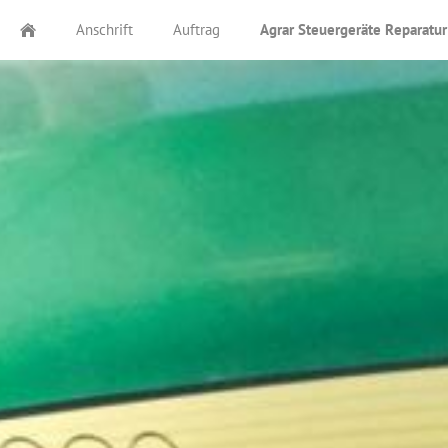
Anschrift
Auftrag
Agrar Steuergeräte Reparatur