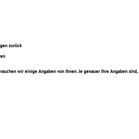
agen zurück
ren
rauchen wir einige Angaben von Ihnen. Je genauer Ihre Angaben sind,