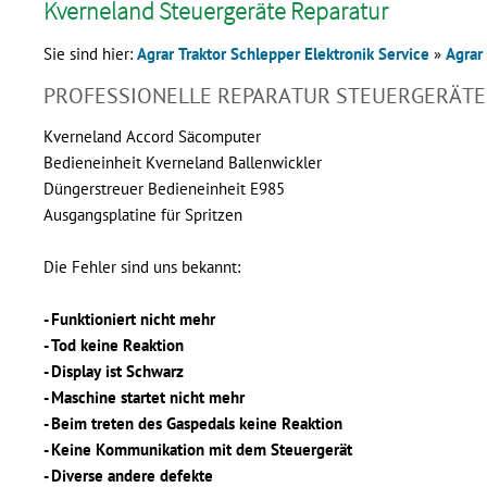
Kverneland Steuergeräte Reparatur
Sie sind hier:
Agrar Traktor Schlepper Elektronik Service
»
Agrar
PROFESSIONELLE REPARATUR STEUERGERÄTE
Kverneland Accord Säcomputer
Bedieneinheit Kverneland Ballenwickler
Düngerstreuer Bedieneinheit E985
Ausgangsplatine für Spritzen
Die Fehler sind uns bekannt:
- Funktioniert nicht mehr
- Tod keine Reaktion
- Display ist Schwarz
- Maschine startet nicht mehr
- Beim treten des Gaspedals keine Reaktion
- Keine Kommunikation mit dem Steuergerät
- Diverse andere defekte