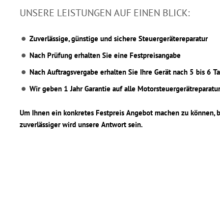
UNSERE LEISTUNGEN AUF EINEN BLICK:
Zuverlässige, günstige und sichere Steuergerätereparatur
Nach Prüfung erhalten Sie eine Festpreisangabe
Nach Auftragsvergabe erhalten Sie Ihre Gerät nach 5 bis 6 T
Wir geben 1 Jahr Garantie auf alle Motorsteuergerätreparatu
Um Ihnen ein konkretes Festpreis Angebot machen zu können, b
zuverlässiger wird unsere Antwort sein.