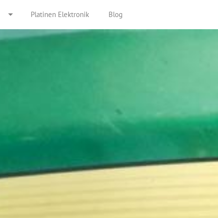
Platinen Elektronik
Blog