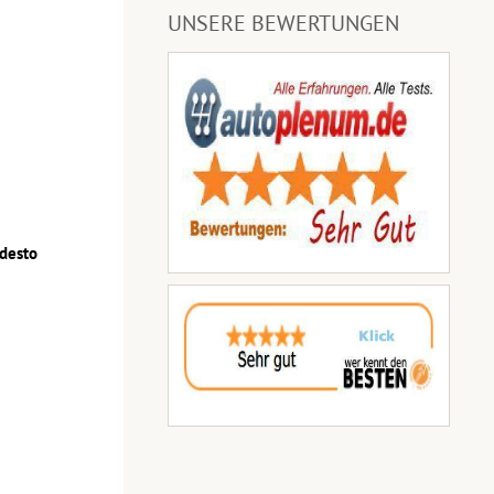
UNSERE BEWERTUNGEN
 desto