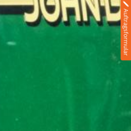
Auftragsformular