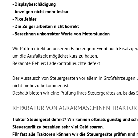
- Displaybeschädigung
- Anzeigen nicht mehr lesbar
- Pixelfehler
- Die Zeiger arbeiten nicht korrekt
- Berechnen unkorrekter Werte von Motorstunden
Wir Prüfen direkt an unserem Fahrzeugem Event auch Ersatzgerät
um die Ausfallzeit möglichst kurz zu halten.
Bekannte Fehler: Ladekontrollleuchte defekt
Der Austausch von Steuergeräten vor allem in Großfahrzeugen un
nicht mehr zu bekommen ist.
Deshalb bieten wir eine Prüfung Ihres Steuergerätes an. Ist das
REPARATUR VON AGRARMASCHINEN TRAKTOR
Traktor Steuergerät defekt? Wir können oftmals günstig und sch
Steuergerät zu bezahlen sehr viel Geld sparen.
Für fast alle Traktoren können wir die Steuergeräte prüfen und 